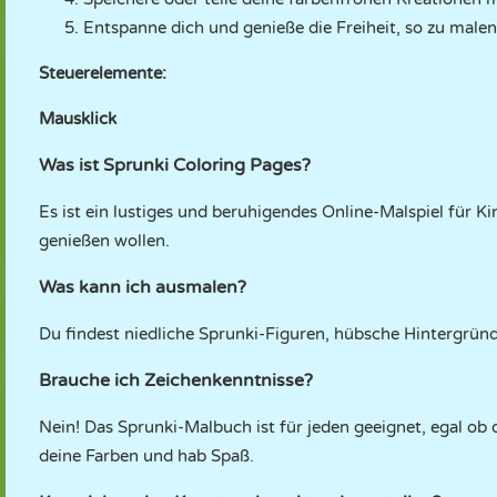
Entspanne dich und genieße die Freiheit, so zu malen,
Steuerelemente:
Mausklick
Was ist Sprunki Coloring Pages?
Es ist ein lustiges und beruhigendes Online-Malspiel für K
genießen wollen.
Was kann ich ausmalen?
Du findest niedliche Sprunki-Figuren, hübsche Hintergrün
Brauche ich Zeichenkenntnisse?
Nein! Das Sprunki-Malbuch ist für jeden geeignet, egal ob 
deine Farben und hab Spaß.