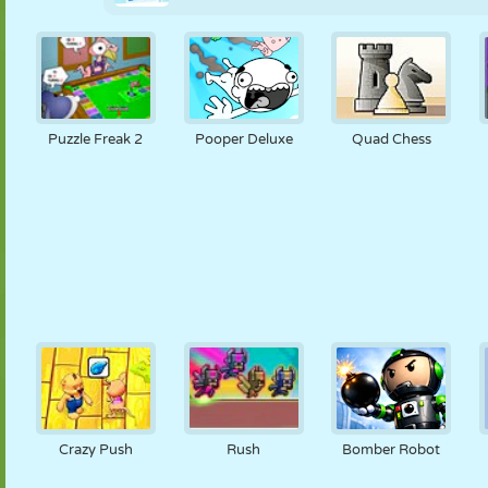
Puzzle Freak 2
Pooper Deluxe
Quad Chess
Crazy Push
Rush
Bomber Robot