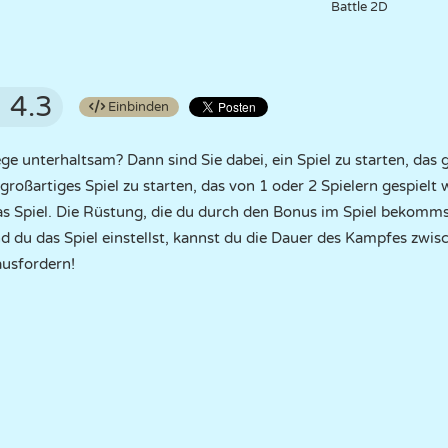
Battle 2D
4.3
Einbinden
ge unterhaltsam? Dann sind Sie dabei, ein Spiel zu starten, das
 großartiges Spiel zu starten, das von 1 oder 2 Spielern gespielt
 das Spiel. Die Rüstung, die du durch den Bonus im Spiel bekomms
 du das Spiel einstellst, kannst du die Dauer des Kampfes zwi
ausfordern!