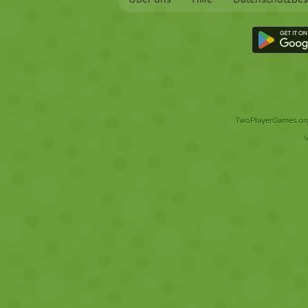
TwoPlayerGames.org 
V