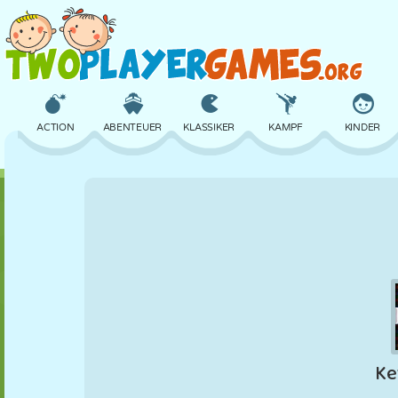
ACTION
ABENTEUER
KLASSIKER
KAMPF
KINDER
3D
FLUGZEUG
ALIEN
BALANCE
BASKETBALL
SCHLOSS
SCHACH
CRAZY
VERTEIDIGUNG
DINOSAURIER
MÄDCHEN
GOLF
SPRINGEN
MATHE
LABYRINTH