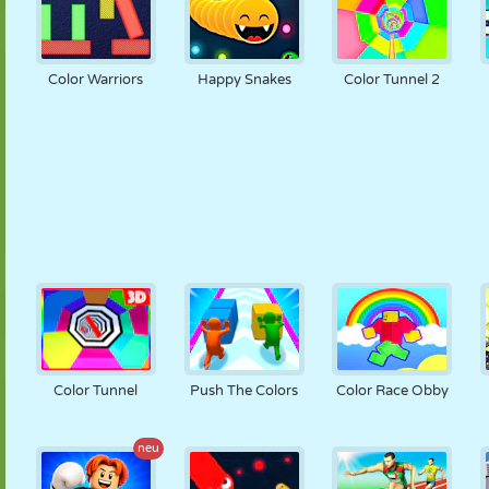
Color Warriors
Happy Snakes
Color Tunnel 2
Color Tunnel
Push The Colors
Color Race Obby
neu