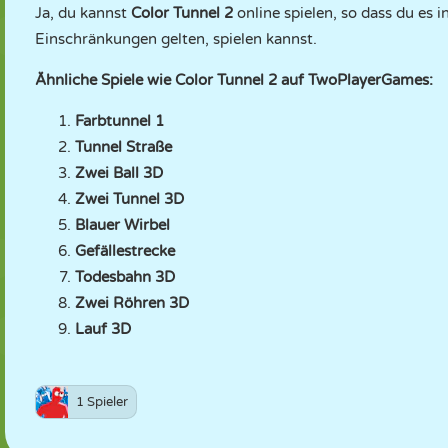
Ja, du kannst
Color Tunnel 2
online spielen, so dass du es 
Einschränkungen gelten, spielen kannst.
Ähnliche Spiele wie Color Tunnel 2 auf TwoPlayerGames:
Farbtunnel 1
Tunnel Straße
Zwei Ball 3D
Zwei Tunnel 3D
Blauer Wirbel
Gefällestrecke
Todesbahn 3D
Zwei Röhren 3D
Lauf 3D
1 Spieler