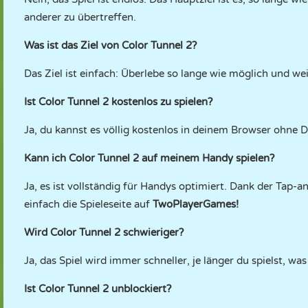
anderer zu übertreffen.
Was ist das Ziel von Color Tunnel 2?
Das Ziel ist einfach: Überlebe so lange wie möglich und w
Ist Color Tunnel 2 kostenlos zu spielen?
Ja, du kannst es völlig kostenlos in deinem Browser ohne 
Kann ich Color Tunnel 2 auf meinem Handy spielen?
Ja, es ist vollständig für Handys optimiert. Dank der Tap
einfach die Spieleseite auf
TwoPlayerGames!
Wird Color Tunnel 2 schwieriger?
Ja, das Spiel wird immer schneller, je länger du spielst, w
Ist Color Tunnel 2 unblockiert?