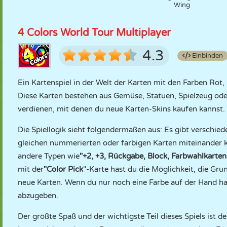
Wing
4 Colors World Tour Multiplayer
4.3
Einbinden
Ein Kartenspiel in der Welt der Karten mit den Farben Rot,
Diese Karten bestehen aus Gemüse, Statuen, Spielzeug ode
verdienen, mit denen du neue Karten-Skins kaufen kannst.
Die Spiellogik sieht folgendermaßen aus: Es gibt verschi
gleichen nummerierten oder farbigen Karten miteinander 
andere Typen wie
"+2, +3, Rückgabe, Block, Farbwahlkarten
mit der
"Color Pick
"-Karte hast du die Möglichkeit, die Gr
neue Karten. Wenn du nur noch eine Farbe auf der Hand hast
abzugeben.
Der größte Spaß und der wichtigste Teil dieses Spiels ist d