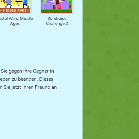
astel Wars: Middle
Zomboids
Ages
Challenge 2
 Sie gegen Ihre Gegner in
leben zu beenden. Dieses
 Sie jetzt Ihren Freund an