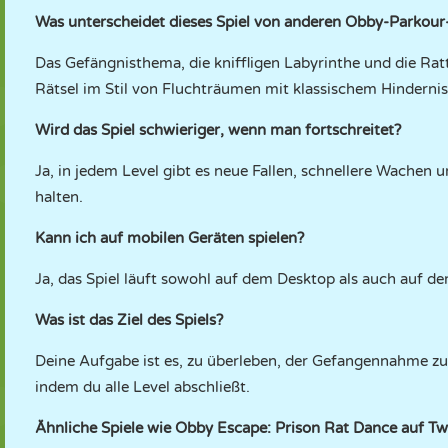
Was unterscheidet dieses Spiel von anderen Obby-Parkour
Das Gefängnisthema, die kniffligen Labyrinthe und die Ratt
Rätsel im Stil von Fluchträumen mit klassischem Hinderni
Wird das Spiel schwieriger, wenn man fortschreitet?
Ja, in jedem Level gibt es neue Fallen, schnellere Wachen
halten.
Kann ich auf mobilen Geräten spielen?
Ja, das Spiel läuft sowohl auf dem Desktop als auch auf d
Was ist das Ziel des Spiels?
Deine Aufgabe ist es, zu überleben, der Gefangennahme z
indem du alle Level abschließt.
Ähnliche Spiele wie Obby Escape: Prison Rat Dance auf T