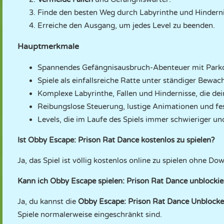
Finde den besten Weg durch Labyrinthe und Hinderni
Erreiche den Ausgang, um jedes Level zu beenden.
Hauptmerkmale
Spannendes Gefängnisausbruch-Abenteuer mit Park
Spiele als einfallsreiche Ratte unter ständiger Bewac
Komplexe Labyrinthe, Fallen und Hindernisse, die dein
Reibungslose Steuerung, lustige Animationen und fe
Levels, die im Laufe des Spiels immer schwieriger u
Ist Obby Escape: Prison Rat Dance kostenlos zu spielen?
Ja, das Spiel ist völlig kostenlos online zu spielen ohne D
Kann ich Obby Escape spielen: Prison Rat Dance unblockier
Ja, du kannst die
Obby Escape: Prison Rat Dance Unblock
Spiele normalerweise eingeschränkt sind.