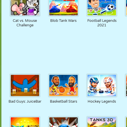
Cat vs. Mouse
Blob Tank Wars
Football Legends
Challenge
2021
Bad Guys: JuiceBar
Basketball Stars
Hockey Legends