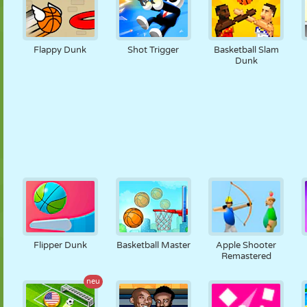
Flappy Dunk
Shot Trigger
Basketball Slam
Dunk
Flipper Dunk
Basketball Master
Apple Shooter
Remastered
neu