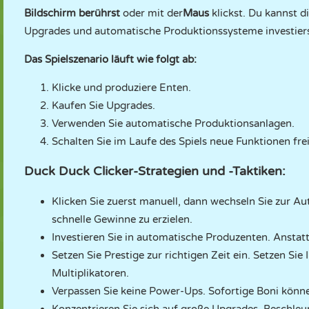
Bildschirm berührst
oder mit der
Maus
klickst. Du kannst d
Upgrades und automatische Produktionssysteme investiers
Das Spielszenario läuft wie folgt ab:
Klicke und produziere Enten.
Kaufen Sie Upgrades.
Verwenden Sie automatische Produktionsanlagen.
Schalten Sie im Laufe des Spiels neue Funktionen frei
Duck Duck Clicker-Strategien und -Taktiken:
Klicken Sie zuerst manuell, dann wechseln Sie zur A
schnelle Gewinne zu erzielen.
Investieren Sie in automatische Produzenten. Anstatt
Setzen Sie Prestige zur richtigen Zeit ein. Setzen Sie
Multiplikatoren.
Verpassen Sie keine Power-Ups. Sofortige Boni könn