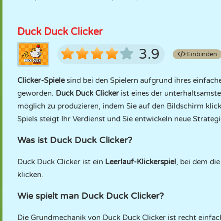
Duck Duck Clicker
3.9
Einbinden
Clicker-Spiele
sind bei den Spielern aufgrund ihres einfac
geworden.
Duck Duck Clicker
ist eines der unterhaltsamsten
möglich zu produzieren, indem Sie auf den Bildschirm klic
Spiels steigt Ihr Verdienst und Sie entwickeln neue Strate
Was ist Duck Duck Clicker?
Duck Duck Clicker ist ein
Leerlauf-Klickerspiel
, bei dem di
klicken.
Wie spielt man Duck Duck Clicker?
Die Grundmechanik von Duck Duck Clicker ist recht einfac