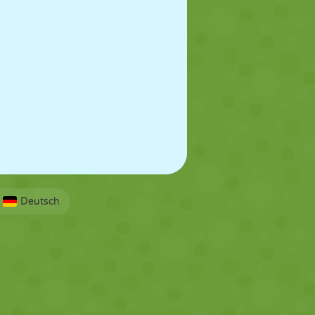
Deutsch