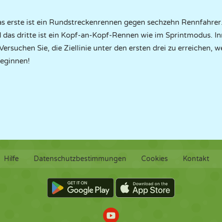
as erste ist ein Rundstreckenrennen gegen sechzehn Rennfahrer. 
das dritte ist ein Kopf-an-Kopf-Rennen wie im Sprintmodus. In
Versuchen Sie, die Ziellinie unter den ersten drei zu erreichen,
eginnen!
Hilfe
Datenschutzbestimmungen
Cookies
Kontakt