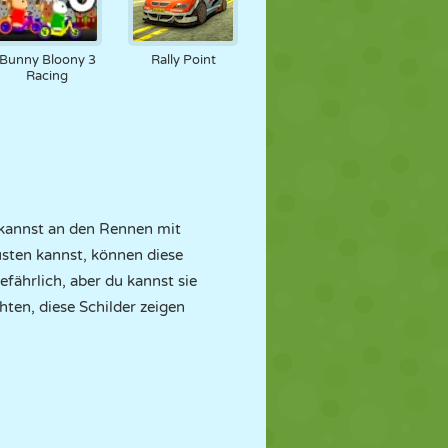
Bunny Bloony 3
Rally Point
Racing
 kannst an den Rennen mit
sten kannst, können diese
fährlich, aber du kannst sie
hten, diese Schilder zeigen