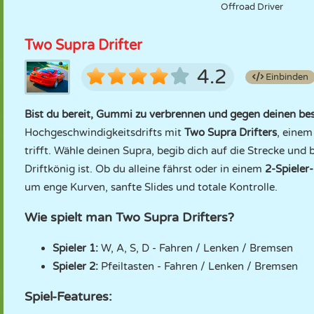
Offroad Driver
Two Supra Drifter
4.2
Einbinden
Bist du bereit, Gummi zu verbrennen und gegen deinen bes
Hochgeschwindigkeitsdrifts mit
Two Supra Drifters
, einem
trifft. Wähle deinen Supra, begib dich auf die Strecke und
Driftkönig ist. Ob du alleine fährst oder in einem
2-Spieler
um enge Kurven, sanfte Slides und totale Kontrolle.
Wie spielt man Two Supra Drifters?
Spieler 1:
W, A, S, D - Fahren / Lenken / Bremsen
Spieler 2:
Pfeiltasten - Fahren / Lenken / Bremsen
Spiel-Features: