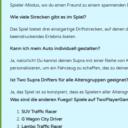
Spieler-Modus, wo du einen Freund zu einem spannenden Dr
Wie viele Strecken gibt es im Spiel?
Das Spiel bietet drei einzigartige Driftstrecken, auf denen 
beeindruckendes Erlebnis bieten.
Kann ich mein Auto individuell gestalten?
Ja, natürlich! Du kannst deinen Supra mit einer Reihe von 
personalisieren, um ein Fahrzeug zu schaffen, das zu deinem
Ist Two Supra Drifters für alle Altersgruppen geeignet
Ja, das Spiel ist so konzipiert, dass es Spielern aller Alt
Was sind die anderen Fuego! Spiele auf TwoPlayerGa
SUV Traffic Racer
G Wagon City Driver
Lambo Traffic Racer