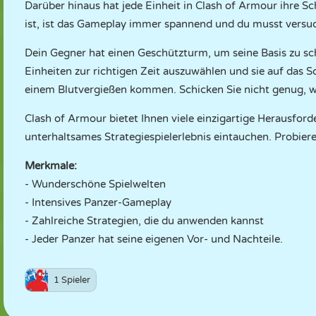
Darüber hinaus hat jede Einheit in Clash of Armour ihre S
ist, ist das Gameplay immer spannend und du musst versuch
Dein Gegner hat einen Geschützturm, um seine Basis zu sch
Einheiten zur richtigen Zeit auszuwählen und sie auf das Sc
einem Blutvergießen kommen. Schicken Sie nicht genug, w
Clash of Armour bietet Ihnen viele einzigartige Herausford
unterhaltsames Strategiespielerlebnis eintauchen. Probiere
Merkmale:
- Wunderschöne Spielwelten
- Intensives Panzer-Gameplay
- Zahlreiche Strategien, die du anwenden kannst
- Jeder Panzer hat seine eigenen Vor- und Nachteile.
1 Spieler