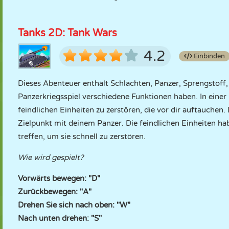
Tanks 2D: Tank Wars
4.2
Einbinden
Dieses Abenteuer enthält Schlachten, Panzer, Sprengstoff,
Panzerkriegsspiel verschiedene Funktionen haben. In einer 
feindlichen Einheiten zu zerstören, die vor dir auftauchen.
Zielpunkt mit deinem Panzer. Die feindlichen Einheiten h
treffen, um sie schnell zu zerstören.
Wie wird gespielt?
Vorwärts bewegen: "D"
Zurückbewegen: "A"
Drehen Sie sich nach oben: "W"
Nach unten drehen: "S"