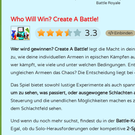
Battle Royale
Who Will Win? Create A Battle!
3.3
Einbinden
Wer wird gewinnen? Create A Battle!
legt die Macht in dei
zu, wie deine individuellen Armeen in epischen Kämpfen au
wer kämpft, wie viele und unter welchen Bedingungen. Ent
ungleichen Armeen das Chaos? Die Entscheidung liegt bei d
Das Spiel bietet sowohl lustige Experimente als auch sp
um zu sehen, was passiert, oder ausgewogene Schlachten au
Steuerung und die unendlichen Möglichkeiten machen es zu 
dem Schlachtfeld sehen.
Und wenn du noch mehr suchst, findest du in der
Battle-K
Egal, ob du Solo-Herausforderungen oder kompetitive
2-S