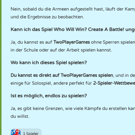
Nein, sobald du die Armeen aufgestellt hast, läuft der Ka
und die Ergebnisse zu beobachten.
Kann ich das Spiel Who Will Win? Create A Battle! ung
Ja, du kannst es auf
TwoPlayerGames
ohne Sperren spielen
in der Schule oder auf der Arbeit spielen kannst.
Wo kann ich dieses Spiel spielen?
Du kannst es direkt auf TwoPlayerGames spielen
, und in d
einige für Solospiel, andere perfekt für
2-Spieler-Wettbewe
Ist es möglich, endlos zu spielen?
Ja, es gibt keine Grenzen, wie viele Kämpfe du erstellen k
du willst.
1 Spieler