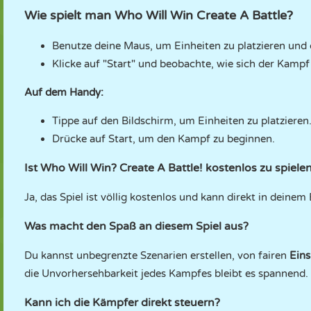
Wie spielt man Who Will Win Create A Battle?
Benutze deine Maus, um Einheiten zu platzieren und
Klicke auf "Start" und beobachte, wie sich der Kampf 
Auf dem Handy:
Tippe auf den Bildschirm, um Einheiten zu platzieren
Drücke auf Start, um den Kampf zu beginnen.
Ist Who Will Win? Create A Battle! kostenlos zu spiele
Ja, das Spiel ist völlig kostenlos und kann direkt in dein
Was macht den Spaß an diesem Spiel aus?
Du kannst unbegrenzte Szenarien erstellen, von fairen
Eins
die Unvorhersehbarkeit jedes Kampfes bleibt es spannend.
Kann ich die Kämpfer direkt steuern?