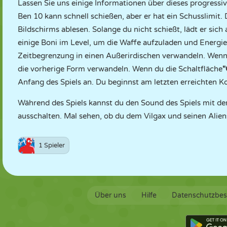
Lassen Sie uns einige Informationen über dieses progressiv
Ben 10 kann schnell schießen, aber er hat ein Schusslimit.
Bildschirms ablesen. Solange du nicht schießt, lädt er sich
einige Boni im Level, um die Waffe aufzuladen und Energie
Zeitbegrenzung in einen Außerirdischen verwandeln. Wenn d
die vorherige Form verwandeln. Wenn du die Schaltfläche
Anfang des Spiels an. Du beginnst am letzten erreichten K
Während des Spiels kannst du den Sound des Spiels mit der
ausschalten. Mal sehen, ob du dem Vilgax und seinen Alien
1 Spieler
Über uns
Hilfe
Datenschutzbe