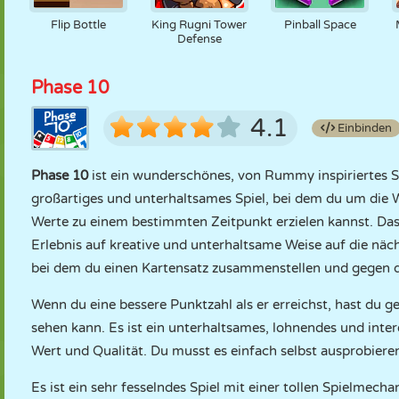
Flip Bottle
King Rugni Tower
Pinball Space
Defense
Phase 10
4.1
Einbinden
Phase 10
ist ein wunderschönes, von Rummy inspiriertes S
großartiges und unterhaltsames Spiel, bei dem du um die 
Werte zu einem bestimmten Zeitpunkt erzielen kannst. Das 
Erlebnis auf kreative und unterhaltsame Weise auf die näch
bei dem du einen Kartensatz zusammenstellen und gegen 
Wenn du eine bessere Punktzahl als er erreichst, hast du g
sehen kann. Es ist ein unterhaltsames, lohnendes und inte
Wert und Qualität. Du musst es einfach selbst ausprobiere
Es ist ein sehr fesselndes Spiel mit einer tollen Spielmech