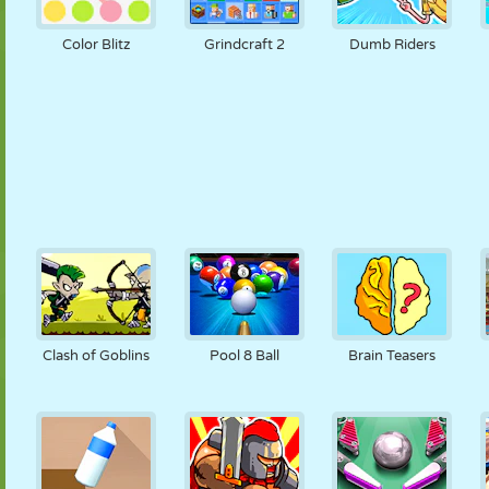
Color Blitz
Grindcraft 2
Dumb Riders
Clash of Goblins
Pool 8 Ball
Brain Teasers