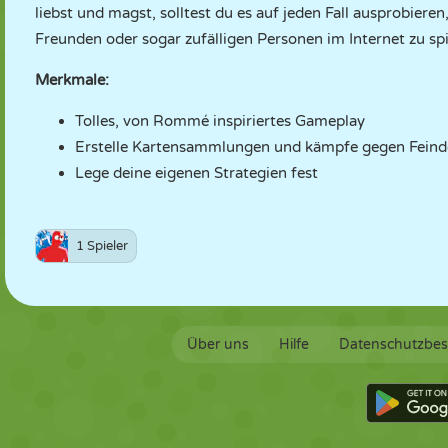
liebst und magst, solltest du es auf jeden Fall ausprobier
Freunden oder sogar zufälligen Personen im Internet zu spi
Merkmale:
Tolles, von Rommé inspiriertes Gameplay
Erstelle Kartensammlungen und kämpfe gegen Feind
Lege deine eigenen Strategien fest
1 Spieler
Über uns
Hilfe
Datenschutzbe