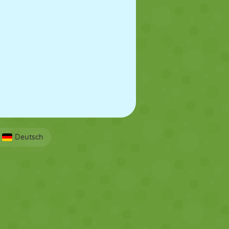
Deutsch