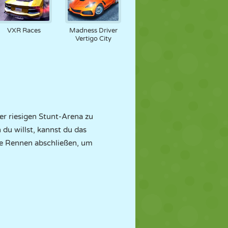
VXR Races
Madness Driver
Vertigo City
er riesigen Stunt-Arena zu
du willst, kannst du das
ie Rennen abschließen, um