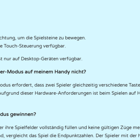
Richtung, um die Spielsteine zu bewegen.
die Touch-Steuerung verfügbar.
t nur auf Desktop-Geräten verfügbar.
eler-Modus auf meinem Handy nicht?
odus erfordert, dass zwei Spieler gleichzeitig verschiedene Tas
Aufgrund dieser Hardware-Anforderungen ist beim Spielen auf H
odus gewinnen?
er ihre Spielfelder vollständig füllen und keine gültigen Züge
nd, vergleicht das Spiel die Endpunktzahlen. Der Spieler mit d