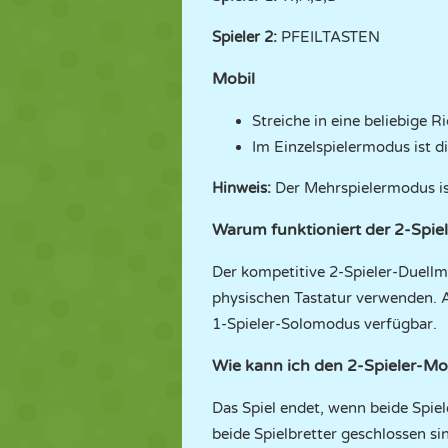
Spieler 2:
PFEILTASTEN
Mobil
Streiche in eine beliebige 
Im Einzelspielermodus ist 
Hinweis:
Der Mehrspielermodus is
Warum funktioniert der 2-Spi
Der kompetitive 2-Spieler-Duellm
physischen Tastatur verwenden. 
1-Spieler-Solomodus verfügbar.
Wie kann ich den 2-Spieler-M
Das Spiel endet, wenn beide Spiel
beide Spielbretter geschlossen si