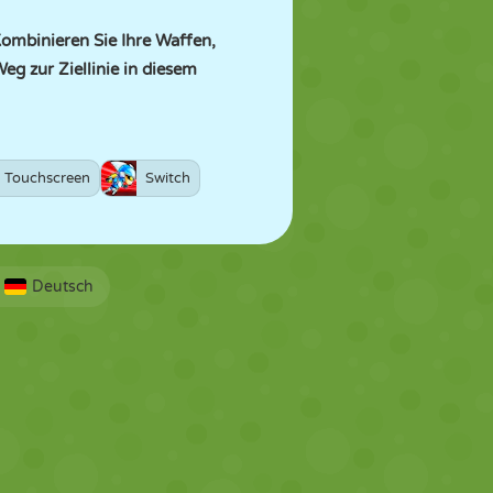
Kombinieren Sie Ihre Waffen,
g zur Ziellinie in diesem
Touchscreen
Switch
Deutsch