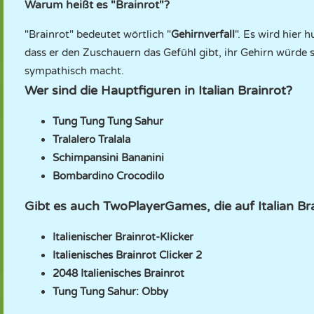
Warum heißt es "Brainrot"?
"Brainrot" bedeutet wörtlich "
Gehirnverfall
". Es wird hier 
dass er den Zuschauern das Gefühl gibt, ihr Gehirn würde s
sympathisch macht.
Wer sind die Hauptfiguren in Italian Brainrot?
Tung Tung Tung Sahur
Tralalero Tralala
Schimpansini Bananini
Bombardino Crocodilo
Gibt es auch TwoPlayerGames, die auf Italian Br
Italienischer Brainrot-Klicker
Italienisches Brainrot Clicker 2
2048 Italienisches Brainrot
Tung Tung Sahur: Obby