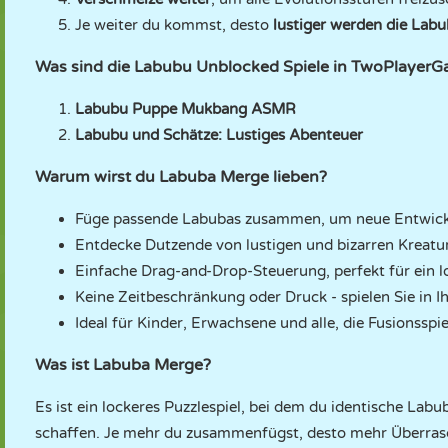
Je weiter du kommst, desto
lustiger werden die Labu
Was sind die Labubu Unblocked Spiele in TwoPlayer
Labubu Puppe Mukbang ASMR
Labubu und Schätze: Lustiges Abenteuer
Warum wirst du Labuba Merge lieben?
Füge passende Labubas zusammen, um neue Entwickl
Entdecke Dutzende von lustigen und bizarren Kreat
Einfache Drag-and-Drop-Steuerung, perfekt für ein lo
Keine Zeitbeschränkung oder Druck - spielen Sie in 
Ideal für Kinder, Erwachsene und alle, die Fusionsspie
Was ist Labuba Merge?
Es ist ein lockeres Puzzlespiel, bei dem du identische La
schaffen. Je mehr du zusammenfügst, desto mehr Überras