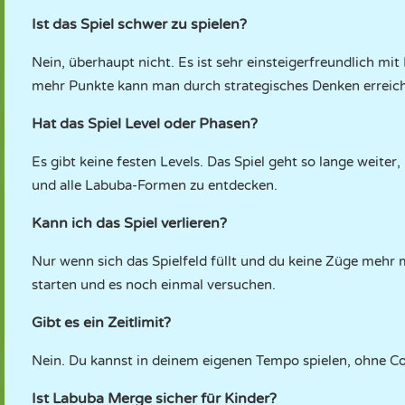
Ist das Spiel schwer zu spielen?
Nein, überhaupt nicht. Es ist sehr einsteigerfreundlich mi
mehr Punkte kann man durch strategisches Denken erreic
Hat das Spiel Level oder Phasen?
Es gibt keine festen Levels. Das Spiel geht so lange weiter, 
und alle Labuba-Formen zu entdecken.
Kann ich das Spiel verlieren?
Nur wenn sich das Spielfeld füllt und du keine Züge mehr 
starten und es noch einmal versuchen.
Gibt es ein Zeitlimit?
Nein. Du kannst in deinem eigenen Tempo spielen, ohne C
Ist Labuba Merge sicher für Kinder?