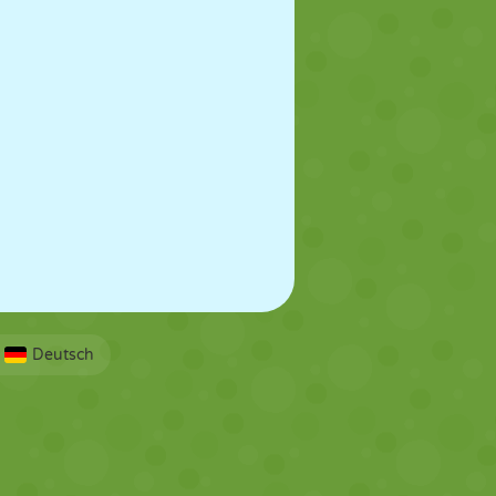
Deutsch