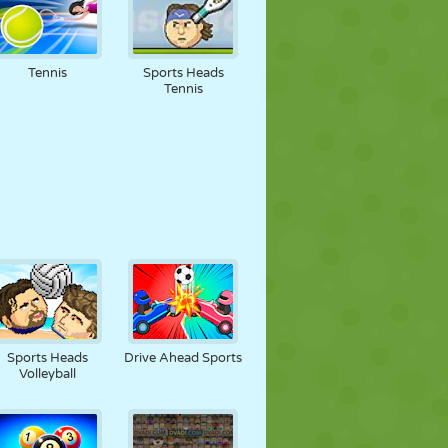
Tennis
Sports Heads
Tennis
Sports Heads
Drive Ahead Sports
Volleyball