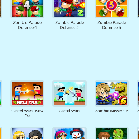
Zombie Parade
Zombie Parade
Zombie Parade
Defense 4
Defense 2
Defense 5
Castel Wars: New
Castel Wars
Zombie Mission 6
Era