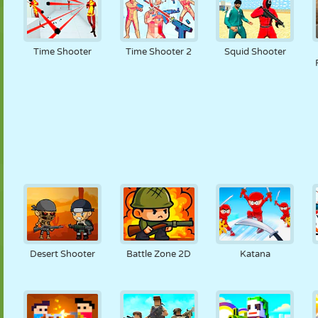
Time Shooter
Time Shooter 2
Squid Shooter
Desert Shooter
Battle Zone 2D
Katana