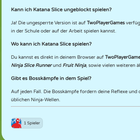
Kann ich Katana Slice ungeblockt spielen?
Ja! Die ungesperrte Version ist auf
TwoPlayerGames
verfüg
in der Schule oder auf der Arbeit spielen kannst.
Wo kann ich Katana Slice spielen?
Du kannst es direkt in deinem Browser auf
TwoPlayerGam
Ninja Slice Runner
und
Fruit Ninja
, sowie vielen weiteren ä
Gibt es Bosskämpfe in dem Spiel?
Auf jeden Fall. Die Bosskämpfe fordern deine Reflexe und 
üblichen Ninja-Wellen.
1 Spieler