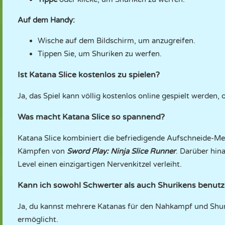
Auf dem Handy:
Wische auf dem Bildschirm, um anzugreifen.
Tippen Sie, um Shuriken zu werfen.
Ist Katana Slice kostenlos zu spielen?
Ja, das Spiel kann völlig kostenlos online gespielt werde
Was macht Katana Slice so spannend?
Katana Slice kombiniert die befriedigende Aufschneide-Me
Kämpfen von
Sword Play: Ninja Slice Runner
. Darüber hin
Level einen einzigartigen Nervenkitzel verleiht.
Kann ich sowohl Schwerter als auch Shurikens benut
Ja, du kannst mehrere Katanas für den Nahkampf und Shuri
ermöglicht.