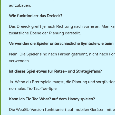
aufzubauen.
Wie funktioniert das Dreieck?
Das Dreieck greift je nach Richtung nach vorne an. Man ka
zusätzliche Ebene der Planung darstellt.
Verwenden die Spieler unterschiedliche Symbole wie beim 
Nein. Die Spieler sind nach Farben getrennt, nicht nach F
verwenden.
Ist dieses Spiel etwas für Rätsel- und Strategiefans?
Ja. Wenn du Brettspiele magst, die Planung und sorgfältige
normales Tic-Tac-Toe-Spiel.
Kann ich Tic Tac What? auf dem Handy spielen?
Die WebGL-Version funktioniert auf mobilen Geräten mit 