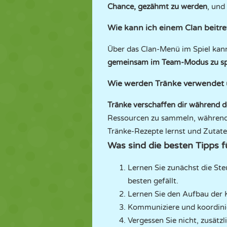
Chance, gezähmt zu werden
, und
Wie kann ich einem Clan beitr
Über das Clan-Menü im Spiel kann
gemeinsam im Team-Modus zu spi
Wie werden Tränke verwendet 
Tränke verschaffen dir während d
Ressourcen zu sammeln, während a
Tränke-Rezepte lernst und Zutat
Was sind die besten Tipps 
Lernen Sie zunächst die Ste
besten gefällt.
Lernen Sie den Aufbau der 
Kommuniziere und koordini
Vergessen Sie nicht, zusätzl