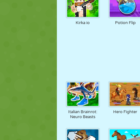
Kirka io
Potion Flip
Italian Brainrot:
Hero Fighter
Neuro Beasts