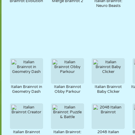
Brainrot Evolution
Merge Brainrot 2
Italian Brainrot:
Neuro Beasts
Italian Brainrot in
Italian Brainrot
Italian Brainrot
It
Geometry Dash
Obby Parkour
Baby Clicker
Italian Brainrot
Italian Brainrot:
2048 Italian
B