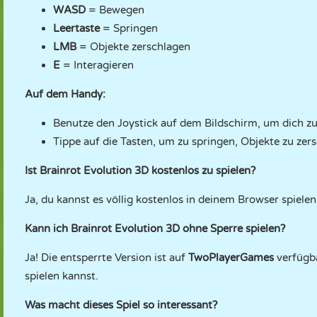
WASD
= Bewegen
Leertaste
= Springen
LMB
= Objekte zerschlagen
E
= Interagieren
Auf dem Handy:
Benutze den Joystick auf dem Bildschirm, um dich z
Tippe auf die Tasten, um zu springen, Objekte zu zers
Ist Brainrot Evolution 3D kostenlos zu spielen?
Ja, du kannst es völlig kostenlos in deinem Browser spielen
Kann ich Brainrot Evolution 3D ohne Sperre spielen?
Ja! Die entsperrte Version ist auf
TwoPlayerGames
verfügba
spielen kannst.
Was macht dieses Spiel so interessant?