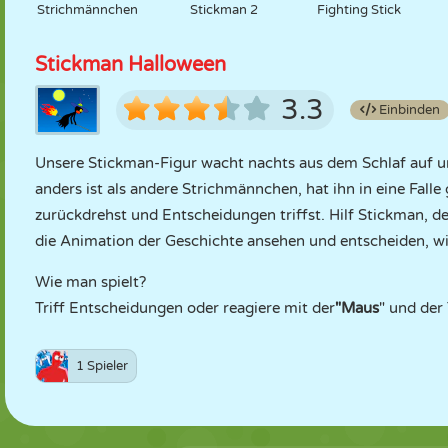
Strichmännchen
Stickman 2
Fighting Stick
Stickman Halloween
3.3
Einbinden
Unsere Stickman-Figur wacht nachts aus dem Schlaf auf und
anders ist als andere Strichmännchen, hat ihn in eine Fall
zurückdrehst und Entscheidungen triffst. Hilf Stickman, 
die Animation der Geschichte ansehen und entscheiden, wi
Wie man spielt?
Triff Entscheidungen oder reagiere mit der
"Maus
" und der
1 Spieler