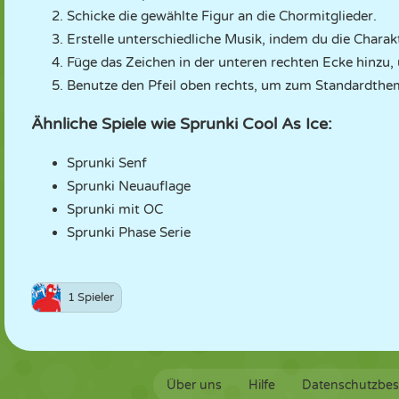
Schicke die gewählte Figur an die Chormitglieder.
Erstelle unterschiedliche Musik, indem du die Charak
Füge das Zeichen in der unteren rechten Ecke hinzu
Benutze den Pfeil oben rechts, um zum Standardthe
Ähnliche Spiele wie Sprunki Cool As Ice:
Sprunki Senf
Sprunki Neuauflage
Sprunki mit OC
Sprunki Phase Serie
1 Spieler
Über uns
Hilfe
Datenschutzbe