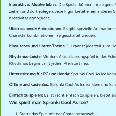
Interaktives Musikerlebnis:
Die Spieler können ihre eigene 
ziehen und dort ablegen. Jede Figur bietet einen andere
Kreativität ermöglicht.
Überraschende Animationen:
Es gibt spezielle Animation
Charakterkombinationen freigeschaltet werden.
Klassisches und Horror-Thema:
Du kannst jederzeit zum 
Rhythmus-Leiste:
Mit dem Aktualisierungspfeil in der Ec
Rhythmus beginnt mit jedem Pfeilstart neu.
Unterstützung für PC und Handy:
Sprunki Cool As Ice kan
Offline und kostenlos:
Sprunki Cool As Ice ist klein und kan
Einfach zu spielen:
Es ist recht einfach zu spielen, biete
Wie spielt man Sprunki Cool As Ice?
Starte das Spiel mit der Charakterauswahl.