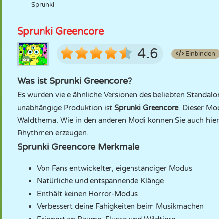
Sprunki
Sprunki Greencore
4.6
Einbinden
Was ist Sprunki Greencore?
Es wurden viele ähnliche Versionen des beliebten Standal
unabhängige Produktion ist
Sprunki Greencore
. Dieser Mo
Waldthema. Wie in den anderen Modi können Sie auch hier
Rhythmen erzeugen.
Sprunki Greencore Merkmale
Von Fans entwickelter, eigenständiger Modus
Natürliche und entspannende Klänge
Enthält keinen Horror-Modus
Verbessert deine Fähigkeiten beim Musikmachen