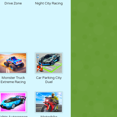
Drive Zone
Night City Racing
Monster Truck
Car Parking City
Extreme Racing
Duel