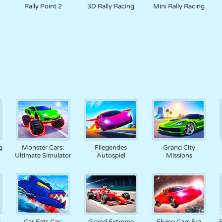
Rally Point 2
3D Rally Racing
Mini Rally Racing
g
Monster Cars:
Fliegendes
Grand City
Ultimate Simulator
Autospiel
Missions