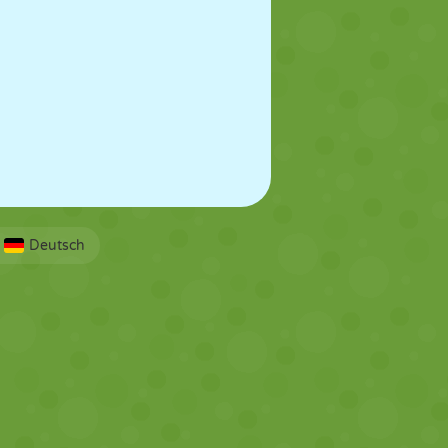
Deutsch