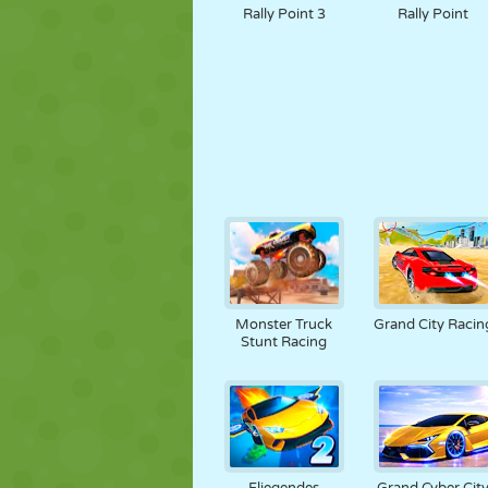
Rally Point 3
Rally Point
Monster Truck
Grand City Racin
Stunt Racing