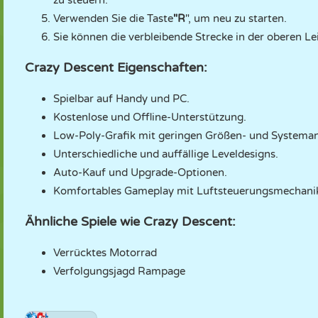
zu steuern.
Verwenden Sie die Taste
"R
", um neu zu starten.
Sie können die verbleibende Strecke in der oberen Lei
Crazy Descent Eigenschaften:
Spielbar auf Handy und PC.
Kostenlose und Offline-Unterstützung.
Low-Poly-Grafik mit geringen Größen- und Systema
Unterschiedliche und auffällige Leveldesigns.
Auto-Kauf und Upgrade-Optionen.
Komfortables Gameplay mit Luftsteuerungsmechani
Ähnliche Spiele wie Crazy Descent:
Verrücktes Motorrad
Verfolgungsjagd Rampage