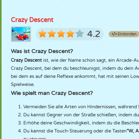
Crazy Descent
4.2
Einbinden
Was ist Crazy Descent?
Crazy Descent
ist, wie der Name schon sagt, ein Arcade-Au
Crazy Descent, bei dem du beschleunigst, indem du dein A
bei dem es auf deine Reflexe ankommt, hat mit seinen Low
Spielweise.
Wie spielt man Crazy Descent?
Vermeiden Sie alle Arten von Hindernissen, während
Du kannst Gegner von der Straße schießen, indem du 
Erhöhe deine Geschwindigkeit, indem du die Beschleu
Du kannst die Touch-Steuerung oder die Tasten
"W, A