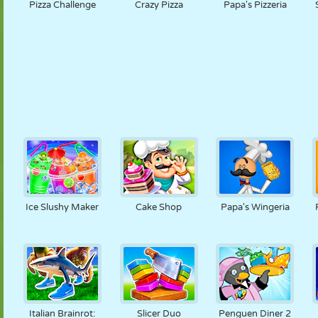
Pizza Challenge
Crazy Pizza
Papa's Pizzeria
Ice Slushy Maker
Cake Shop
Papa's Wingeria
Italian Brainrot:
Slicer Duo
Penguen Diner 2