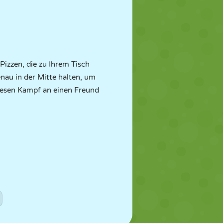
 Pizzen, die zu Ihrem Tisch
enau in der Mitte halten, um
 diesen Kampf an einen Freund