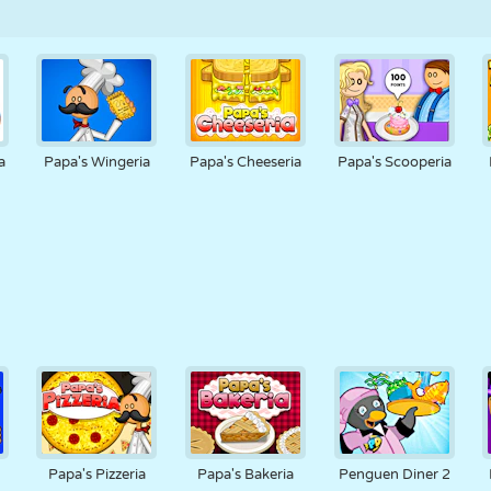
a
Papa's Wingeria
Papa's Cheeseria
Papa's Scooperia
a
Papa's Pizzeria
Papa's Bakeria
Penguen Diner 2