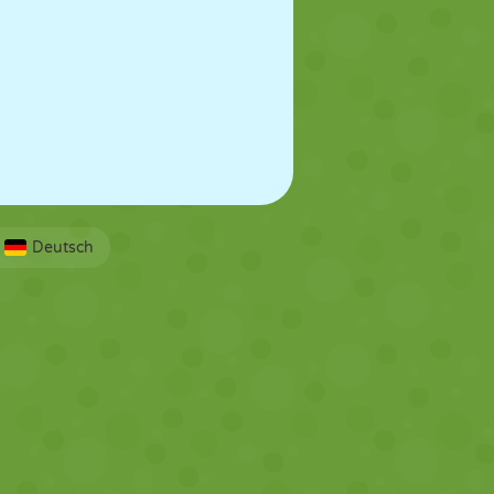
Deutsch