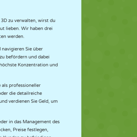
 3D zu verwalten, wirst du
ut lieben. Wir haben drei
sten werden.
 navigieren Sie über
 zu befördern und dabei
 höchste Konzentration und
 als professioneller
der die detailreiche
und verdienen Sie Geld, um
wieder in das Management des
cken, Preise festlegen,