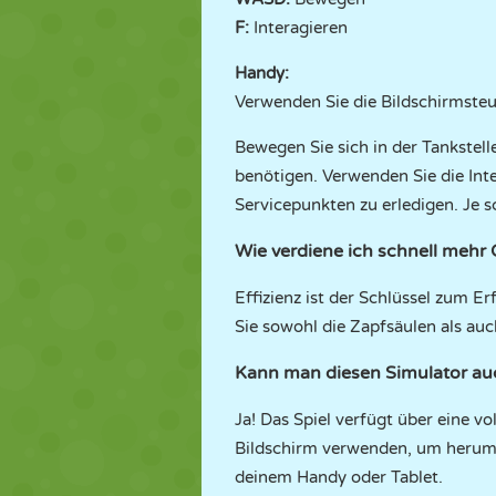
F:
Interagieren
Handy:
Verwenden Sie die Bildschirmsteu
Bewegen Sie sich in der Tankstel
benötigen. Verwenden Sie die In
Servicepunkten zu erledigen. Je sc
Wie verdiene ich schnell mehr 
Effizienz ist der Schlüssel zum E
Sie sowohl die Zapfsäulen als au
Kann man diesen Simulator auc
Ja! Das Spiel verfügt über eine v
Bildschirm verwenden, um herumzu
deinem Handy oder Tablet.