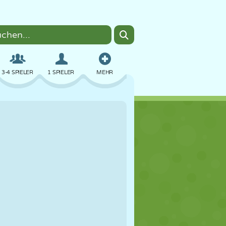
3-4 SPIELER
1 SPIELER
MEHR
BOMBER
BROWSER
AUTO
FLIEGEN
ESSEN
LUSTIG
PIXEL ART
PLATTFORM
POOL