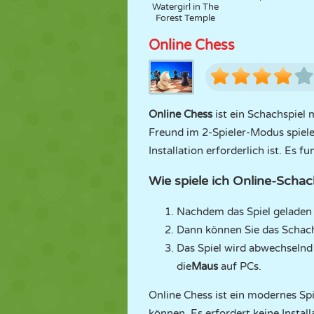
Watergirl in The
Forest Temple
Online Chess
Online Chess
ist ein Schachspiel
Freund im 2-Spieler-Modus spiele
Installation erforderlich ist. Es
Wie spiele ich Online-Scha
Nachdem das Spiel geladen i
Dann können Sie das Schac
Das Spiel wird abwechselnd 
die
Maus
auf PCs.
Online Chess ist ein modernes Sp
können. Es erfordert keine Instal