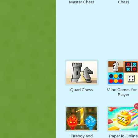
Master Chess
Chess
Quad Chess
Mind Games for
Player
n
Fireboy and
Paper io Online