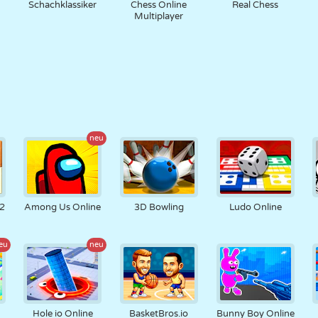
Schachklassiker
Chess Online
Real Chess
Multiplayer
neu
 2
Among Us Online
3D Bowling
Ludo Online
eu
neu
Hole io Online
BasketBros.io
Bunny Boy Online