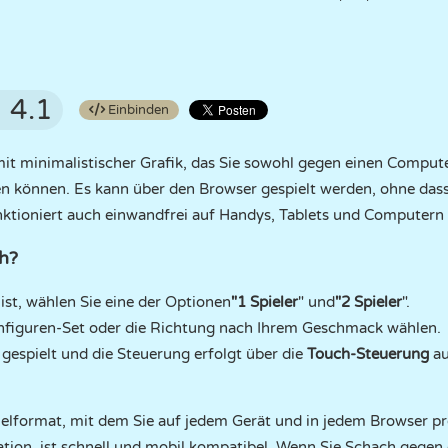
4.1
Einbinden
 mit minimalistischer Grafik, das Sie sowohl gegen einen Comput
n können. Es kann über den Browser gespielt werden, ohne das
 funktioniert auch einwandfrei auf Handys, Tablets und Compute
ch?
st, wählen Sie eine der Optionen
"1 Spieler
" und
"2 Spieler
".
hfiguren-Set oder die Richtung nach Ihrem Geschmack wählen.
gespielt und die Steuerung erfolgt über die
Touch-Steuerung
au
ielformat, mit dem Sie auf jedem Gerät und in jedem Browser p
lation, ist schnell und mobil kompatibel. Wenn Sie Schach gegen