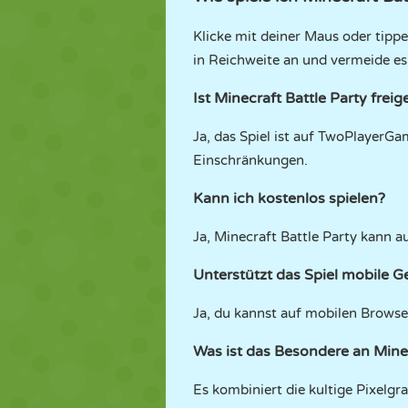
Klicke mit deiner Maus oder tippe
in Reichweite an und vermeide es
Ist Minecraft Battle Party freig
Ja, das Spiel ist auf TwoPlayerG
Einschränkungen.
Kann ich kostenlos spielen?
Ja, Minecraft Battle Party kann a
Unterstützt das Spiel mobile G
Ja, du kannst auf mobilen Browse
Was ist das Besondere an Minec
Es kombiniert die kultige Pixelgra