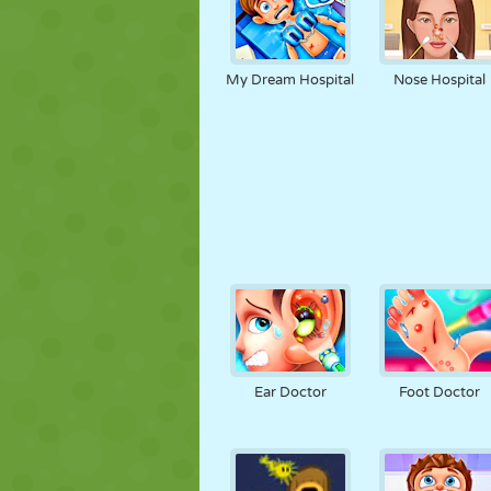
My Dream Hospital
Nose Hospital
Ear Doctor
Foot Doctor