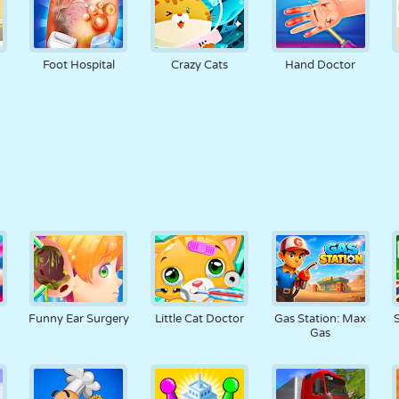
Foot Hospital
Crazy Cats
Hand Doctor
Funny Ear Surgery
Little Cat Doctor
Gas Station: Max
Gas