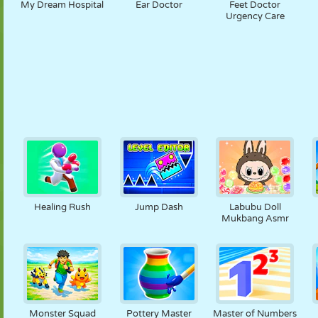
My Dream Hospital
Ear Doctor
Feet Doctor
Urgency Care
Healing Rush
Jump Dash
Labubu Doll
Mukbang Asmr
Monster Squad
Pottery Master
Master of Numbers