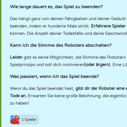
Wie lange dauert es, das Spiel zu beenden?
Das hängt ganz von deinen Fähigkeiten und deiner Geduld ab
beenden, indem er hunderte Male stirbt.
Erfahrene Spieler
können. Die Anzahl deiner Todesfälle und deine Geschwindi
Kann ich die Stimme des Roboters abschalten?
Leider
gibt es keine Möglichkeit, die Stimme des Roboters i
Spielprinzips und soll dich motivieren
(oder ärgern
). Eine 
Was passiert, wenn ich das Spiel beende?
Wenn du das Spiel beendet hast,
gibt dir der Roboter eine
Tode an.
Erwarten Sie keine große Belohnung; die eigentli
zu haben!
1 Spieler