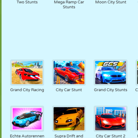
Two Stunts
Mega Ramp Car
Moon City Stunt
Stunts
Grand City Racing
City Car Stunt
Grand City Stunts
C
Echte Autorennen
Supra Drift and
City Car Stunt 2