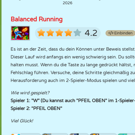
2026
Balanced Running
4.2
Einbinden
Es ist an der Zeit, dass du dein Können unter Beweis stells
Dieser Lauf wird anfangs ein wenig schwierig sein. Du sollt
halten musst. Wenn du die Taste zu lange gedrückt hältst, 
Fehlschlag führen. Versuche, deine Schritte gleichmäßig zu
Herausforderung auch im 2-Spieler-Modus spielen und vie
Wie wird gespielt?
Spieler 1: "W" (Du kannst auch "PFEIL OBEN" im 1-Spiele
Spieler 2: "PFEIL OBEN"
Viel Glück!