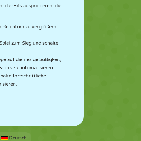
 Idle-Hits ausprobieren, die
en Reichtum zu vergrößern
 Spiel zum Sieg und schalte
e auf die riesige Süßigkeit,
abrik zu automatisieren.
halte fortschrittliche
isieren.
Deutsch