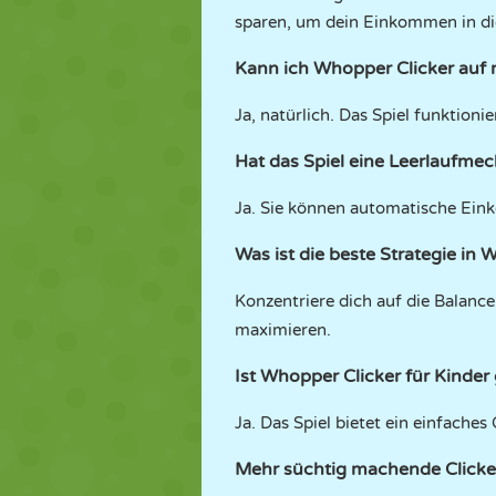
sparen, um dein Einkommen in di
Kann ich Whopper Clicker auf 
Ja, natürlich. Das Spiel funktion
Hat das Spiel eine Leerlaufme
Ja. Sie können automatische Eink
Was ist die beste Strategie in 
Konzentriere dich auf die Balan
maximieren.
Ist Whopper Clicker für Kinder
Ja. Das Spiel bietet ein einfaches
Mehr süchtig machende Clicke