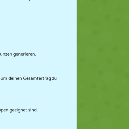
ünzen generieren.
, um deinen Gesamtertrag zu
ppen geeignet sind.