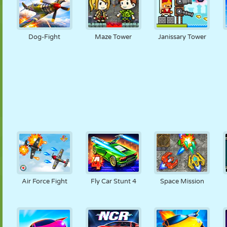
Dog-Fight
Maze Tower
Janissary Tower
Air Force Fight
Fly Car Stunt 4
Space Mission